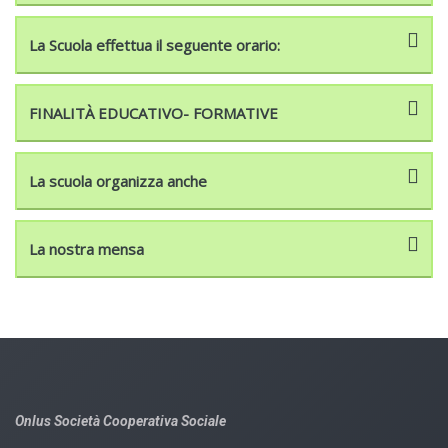
La Scuola effettua il seguente orario:
FINALITÀ EDUCATIVO- FORMATIVE
La scuola organizza anche
La nostra mensa
Onlus Società Cooperativa Sociale