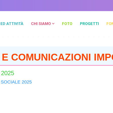
 ED ATTIVITÀ
CHI SIAMO
FOTO
PROGETTI
FO